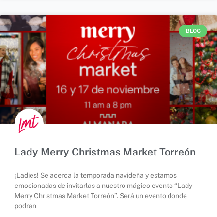
BLOG
Lady Merry Christmas Market Torreón
¡Ladies! Se acerca la temporada navideña y estamos
emocionadas de invitarlas a nuestro mágico evento “Lady
Merry Christmas Market Torreón”. ⁣⁣Será un evento donde
podrán