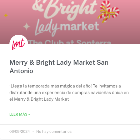
Merry & Bright Lady Market San
Antonio
¡Llega la temporada más mágica del año! Te invitamos a
disfrutar de una experiencia de compras navideñas única en
el Merry & Bright Lady Market
LEER MÁS »
06/09/2024
No hay comentarios