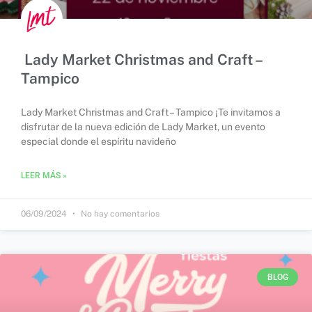
Lady Market Christmas and Craft –
Tampico
Lady Market Christmas and Craft – Tampico ¡Te invitamos a
disfrutar de la nueva edición de Lady Market, un evento
especial donde el espíritu navideño
LEER MÁS »
06/09/2024
No hay comentarios
BLOG