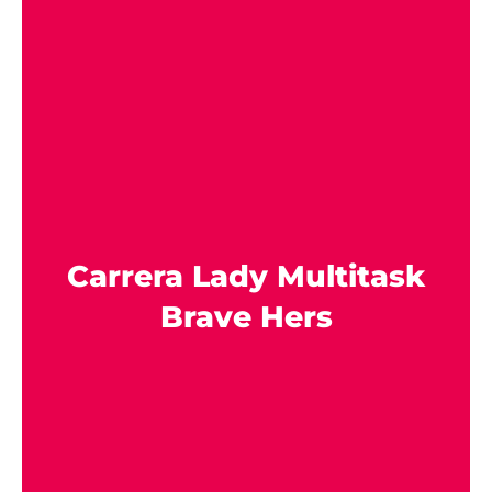
Carrera Lady Multitask
Brave Hers