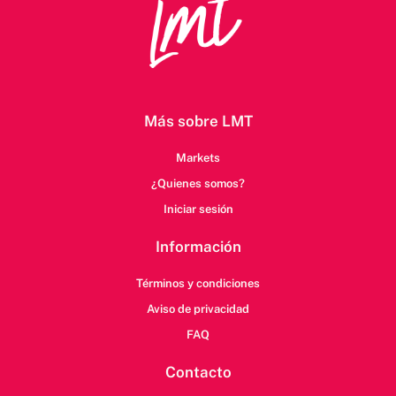
Más sobre LMT
Markets
¿Quienes somos?
Iniciar sesión
Información
Términos y condiciones
Aviso de privacidad
FAQ
Contacto