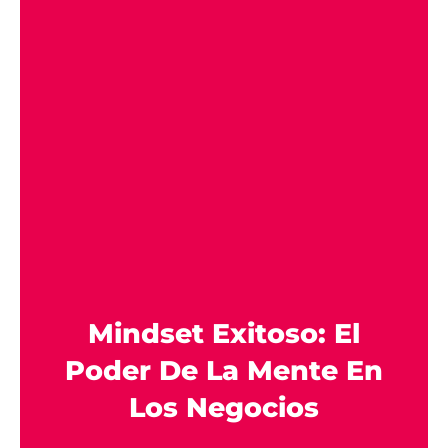
Mindset Exitoso: El
Poder De La Mente En
Los Negocios​