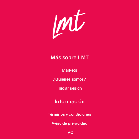
Más sobre LMT
Markets
¿Quienes somos?
Iniciar sesión
Información
Términos y condiciones
Aviso de privacidad
FAQ