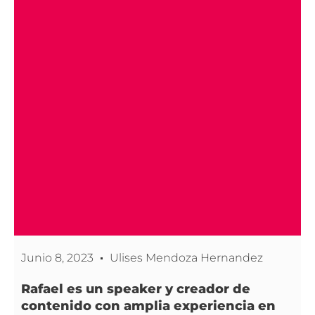
Junio 8, 2023
Ulises Mendoza Hernandez
Rafael es un speaker y creador de
contenido con amplia experiencia en