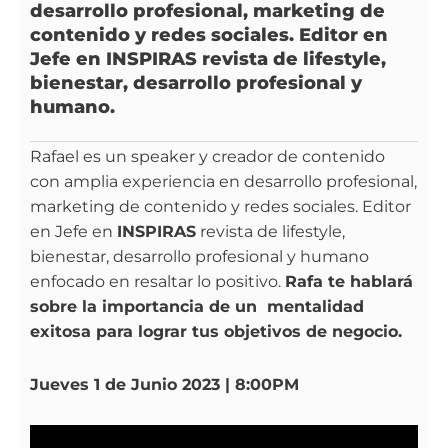
desarrollo profesional, marketing de
contenido y redes sociales. Editor en
Jefe en INSPIRAS revista de lifestyle,
bienestar, desarrollo profesional y
humano.
Rafael es un speaker y creador de contenido
con amplia experiencia en desarrollo profesional,
marketing de contenido y redes sociales. Editor
en Jefe en
INSPIRAS
revista de lifestyle,
bienestar, desarrollo profesional y humano
enfocado en resaltar lo positivo.
Rafa te hablará
sobre la importancia de un mentalidad
exitosa para lograr tus objetivos de negocio.
Jueves 1 de Junio 2023 | 8:00PM