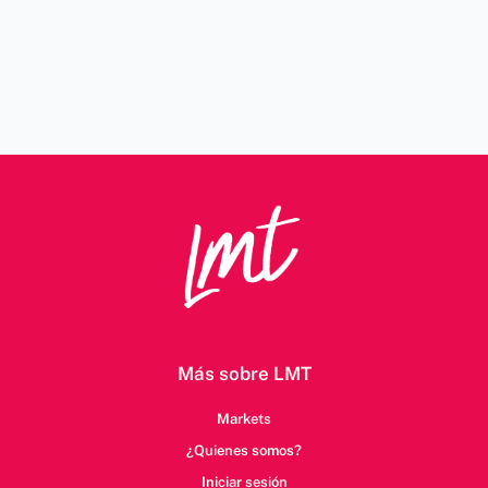
Más sobre LMT
Markets
¿Quienes somos?
Iniciar sesión