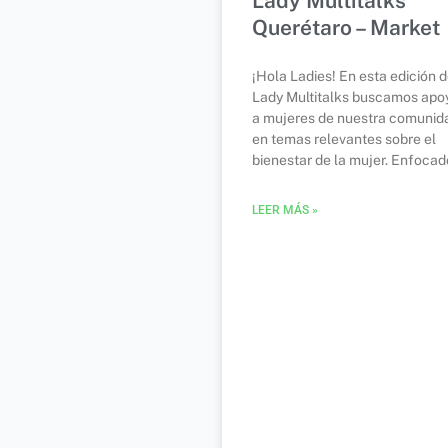
Lady Multitalks
Querétaro – Market
¡Hola Ladies! En esta edición 
Lady Multitalks buscamos apo
a mujeres de nuestra comunid
en temas relevantes sobre el
bienestar de la mujer. Enfocad
LEER MÁS »