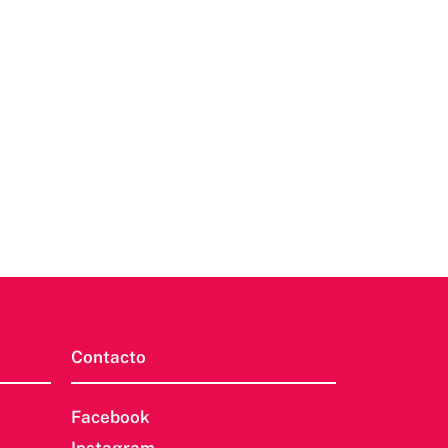
Contacto
Facebook