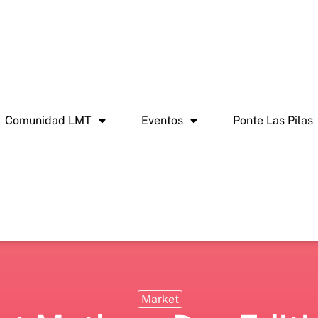
Comunidad LMT
Eventos
Ponte Las Pilas
Market