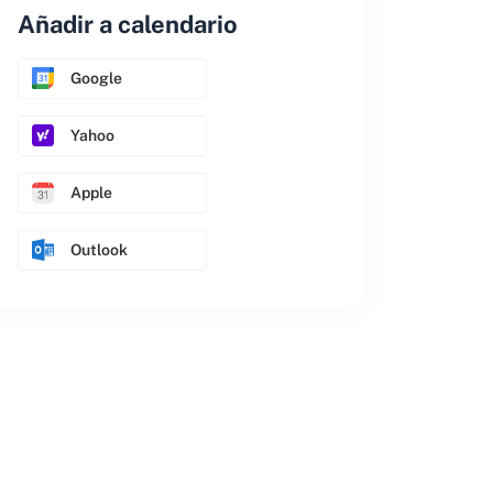
Añadir a calendario
Google
Yahoo
Apple
Outlook