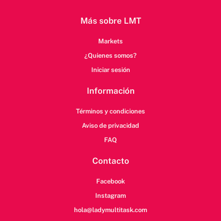
Más sobre LMT
Markets
¿Quienes somos?
Iniciar sesión
Información
Términos y condiciones
Aviso de privacidad
FAQ
Contacto
Facebook
Instagram
hola@ladymultitask.com