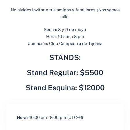
No olvides invitar a tus amigos y familiares. ¡Nos vemos
allí!
Fecha: 8 y 9 de mayo
Hora: 10 am a 8 pm
Ubicación: Club Campestre de Tijuana
STANDS:
Stand Regular: $5500
Stand Esquina: $12000
Hora :
10:00 am - 8:00 pm
(UTC+6)