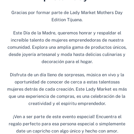
Gracias por formar parte de Lady Market Mothers Day
Edition Tijuana.
Este Día de la Madre, queremos honrar y respaldar el
increíble talento de mujeres emprendedoras de nuestra
comunidad. Explora una amplia gama de productos únicos,
desde joyería artesanal y moda hasta delicias culinarias y
decoración para el hogar.
Disfruta de un día lleno de sorpresas, música en vivo y la
oportunidad de conocer de cerca a estas talentosas
mujeres detrás de cada creación
. Este Lady Market es más
que una experiencia de compras, es una celebración de la
creatividad y el espíritu emprendedor.
¡Ven a ser parte de este evento especial! Encuentra el
regalo perfecto para esa persona especial o simplemente
date un capricho con algo único y hecho con amor
.