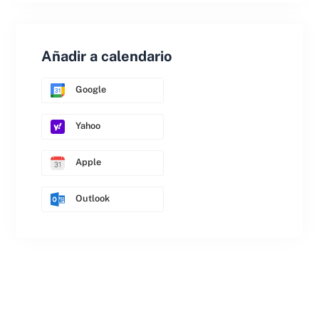
Añadir a calendario
Google
Yahoo
Apple
Outlook