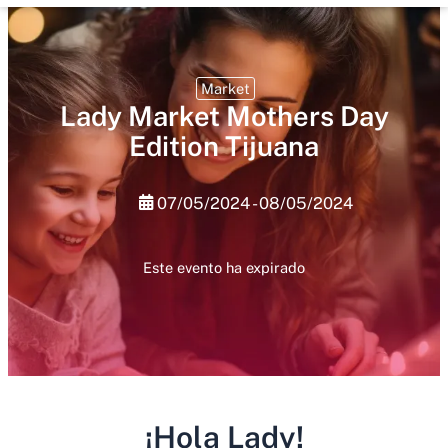
Market
Lady Market Mothers Day
Edition Tijuana
07/05/2024 - 08/05/2024
Este evento ha expirado
¡Hola Lady!