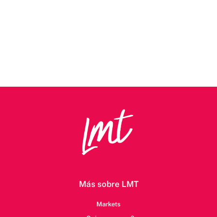
Más sobre LMT
Markets