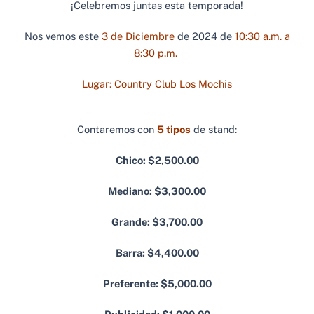
¡Celebremos juntas esta temporada!
Nos vemos este
3 de Diciembre
de 2024 de
10:30 a.m. a
8:30 p.m.
Lugar: Country Club Los Mochis
Contaremos con
5 tipos
de stand:
Chico: $2,500.00
Mediano: $3,300.00
Grande: $3,700.00
Barra: $4,400.00
Preferente: $5,000.00