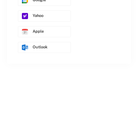
Yahoo
Apple
Outlook