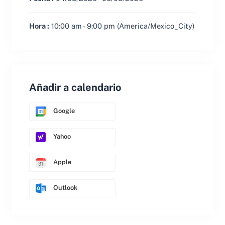
Hora :
10:00 am - 9:00 pm
(America/Mexico_City)
Añadir a calendario
Google
Yahoo
Apple
Outlook