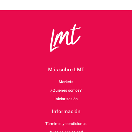
Más sobre LMT
Markets
¿Quienes somos?
Iniciar sesión
Información
Términos y condiciones