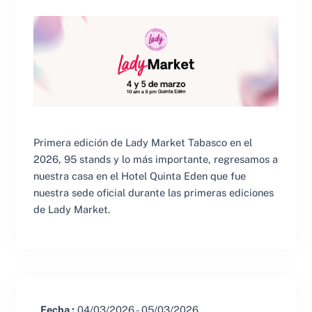
Primera edición de Lady Market Tabasco en el
2026, 95 stands y lo más importante, regresamos a
nuestra casa en el Hotel Quinta Eden que fue
nuestra sede oficial durante las primeras ediciones
de Lady Market.
Fecha :
04/03/2026 - 05/03/2026