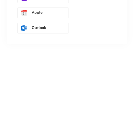
Apple
Outlook