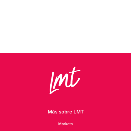
Más sobre LMT
Markets