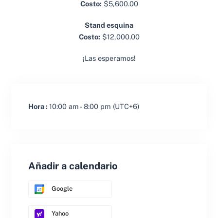
Costo:
$5,600.00
Stand esquina
Costo:
$12,000.00
¡Las esperamos!
Hora :
10:00 am - 8:00 pm
(UTC+6)
Añadir a calendario
Google
Yahoo