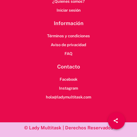
¿Quienes somos?
Iniciar sesión
Información
Términos y condiciones
Aviso de privacidad
FAQ
Contacto
Facebook
Instagram
hola@ladymultitask.com
© Lady Multitask | Derechos Reservados