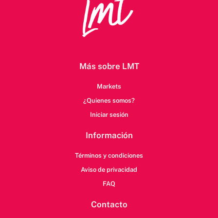
Más sobre LMT
Markets
¿Quienes somos?
Iniciar sesión
Información
Términos y condiciones
Aviso de privacidad
FAQ
Contacto