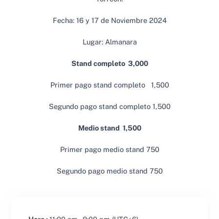
Fecha: 16 y 17 de Noviembre 2024
Lugar: Almanara
Stand completo 3,000
Primer pago stand completo 1,500
Segundo pago stand completo 1,500
Medio stand 1,500
Primer pago medio stand 750
Segundo pago medio stand 750