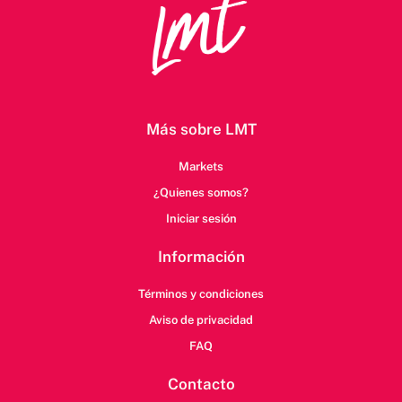
Más sobre LMT
Markets
¿Quienes somos?
Iniciar sesión
Información
Términos y condiciones
Aviso de privacidad
FAQ
Contacto