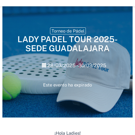
Torneo de Pádel
LADY PADEL TOUR 2025-
SEDE GUADALAJARA
28/03/2025 - 30/03/2025
Este evento ha expirado
¡Hola Ladies!