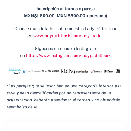
Inscripción al torneo x pareja
MXN$1,800.00 (MXN $900.00 x persona)
Conoce más detalles sobre nuestro Lady Pádel Tour
en
www.ladymultitask.com/lady-padel
.
Síguenos en nuestro Instagram
en
https://www.instagram.com/ladypadeltour/.
*Las parejas que se inscriban en una categoría inferior a la
suya y sean descalificadas por un representante de la
organización, deberán abandonar el torneo y no obtendrán
reembolso de la