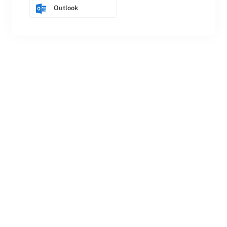
Outlook