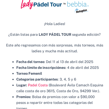
¡Hola Ladies!
¿Están listas para
LADY PÁDEL TOUR
segunda edición?
Este año regresamos con más sorpresas, más torneos, más
ladies y mucha más actitud.
Fecha del torneo
: Del 11 al 13 de abril del 2025
Fecha límite de inscripciónes:
4 de abril del 2025
Torneo Femenil
Categorías participantes
: 3, 4, 5 y 6
Lugar:
Padel Costa
(Boulevard Ávila Camach Esquina
calle costa de oro 3615, Costa de Oro, 94299 Ver.).
Premios:
Bolsa de premios con valor a $90,000
pesos a repartir entre todas las categorías del
torneo.