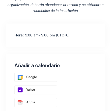
organización, deberán abandonar el torneo y no obtendrán
reembolso de la inscripción.
Hora :
9:00 am - 9:00 pm
(UTC+6)
Añadir a calendario
Google
Yahoo
Apple