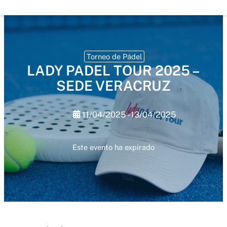
Torneo de Pádel
LADY PADEL TOUR 2025 –
SEDE VERACRUZ
11/04/2025 - 13/04/2025
Este evento ha expirado