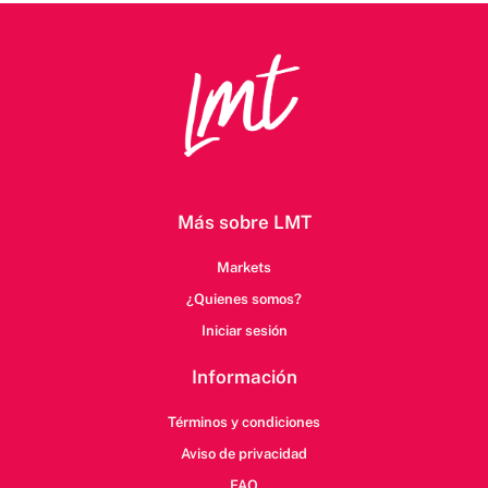
Más sobre LMT
Markets
¿Quienes somos?
Iniciar sesión
Información
Términos y condiciones
Aviso de privacidad
FAQ