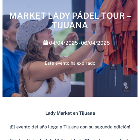
MARKET LADY PÁDEL TOUR –
TIJUANA
04/04/2025 - 06/04/2025
Este evento ha expirado
Lady Market en Tijuana
¡El evento del año llega a Tijuana con su segunda edición!