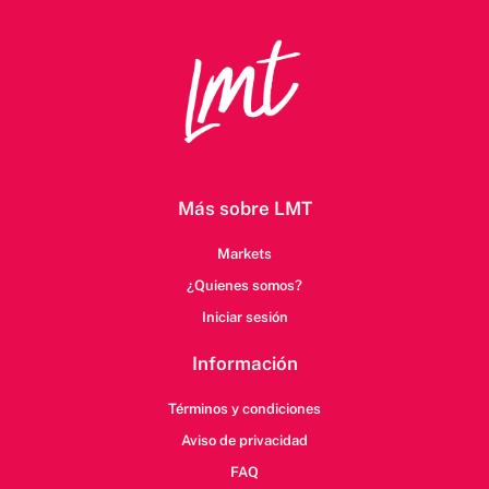
Más sobre LMT
Markets
¿Quienes somos?
Iniciar sesión
Información
Términos y condiciones
Aviso de privacidad
FAQ