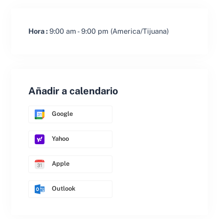
Hora :
9:00 am - 9:00 pm
(America/Tijuana)
Añadir a calendario
Google
Yahoo
Apple
Outlook