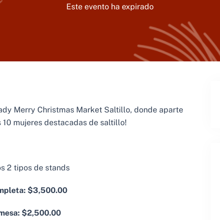
Este evento ha expirado
dy Merry Christmas Market Saltillo, donde aparte
10 mujeres destacadas de saltillo!
 2 tipos de stands
pleta: $3,500.00
mesa: $2,500.00