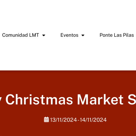
Comunidad LMT
Eventos
Ponte Las Pilas
 Christmas Market Sa
13/11/2024 - 14/11/2024