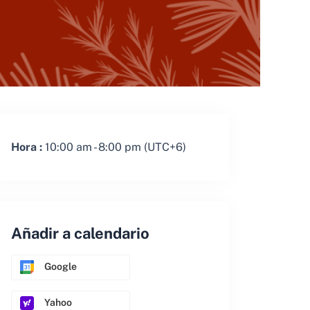
Hora :
10:00 am - 8:00 pm
(UTC+6)
Añadir a calendario
Google
Yahoo