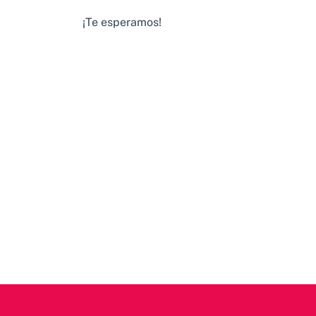
¡Te esperamos!