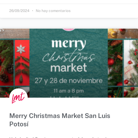
26/09/2024
No hay comentarios
Merry Christmas Market San Luis
Potosí