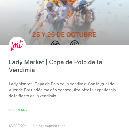
Lady Market | Copa de Polo de la
Vendimia
Lady Market | Copa de Polo de la Vendimia, San Miguel de
Allende Por undécimo año consecutivo, vive la experiencia
de la fiesta de la vendimia
LEER MÁS »
12/09/2024
No hay comentarios