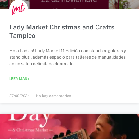
Lady Market Christmas and Crafts
Tampico
Hola Ladies! Lady Market 11 Edición con stands regulares y
stand plus , además espacio para talleres de manualidades
en un salon delimitado dentro del
LEER MÁS »
27/09/2024
No hay comentarios