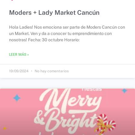
Moders + Lady Market Cancún
Hola Ladies! Nos emociona ser parte de Moders Cancún con
un Market. Ven y da a conocer tu emprendimiento con
nosotras! Fecha: 30 octubre Horario:
LEER MÁS »
19/09/2024
No hay comentarios