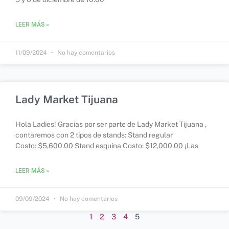
LEER MÁS »
11/09/2024
No hay comentarios
Lady Market Tijuana
Hola Ladies! Gracias por ser parte de Lady Market Tijuana ,
contaremos con 2 tipos de stands: Stand regular
Costo: $5,600.00 Stand esquina Costo: $12,000.00 ¡Las
LEER MÁS »
09/09/2024
No hay comentarios
1
2
3
4
5