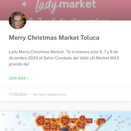
Merry Christmas Market Toluca
Lady Merry Christmas Market Te invitamos este 6, 7 y 8 de
diciembre 2024 al Salón Condado del Valle ¡Al Market MÁS
grande del
LEER MÁS »
17/09/2024
No hay comentarios